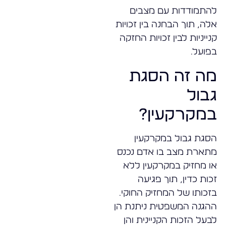
להתמודדות עם מצבים
אלה, תוך הבחנה בין זכויות
קנייניות לבין זכויות החזקה
בפועל.
מה זה הסגת
גבול
במקרקעין?
הסגת גבול במקרקעין
מתארת מצב בו אדם נכנס
או מחזיק במקרקעין ללא
זכות כדין, תוך פגיעה
בזכותו של המחזיק החוקי.
ההגנה המשפטית ניתנת הן
לבעל הזכות הקניינית והן