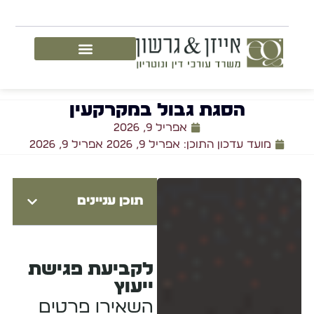
הסגת גבול במקרקעין
אפריל 9, 2026
מועד עדכון התוכן: אפריל 9, 2026
אפריל 9, 2026
תוכן עניינים
לקביעת פגישת
ייעוץ
השאירו פרטים