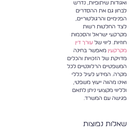
ואגודות שיתופיות, נדרש
לבחון גם את ההסדרים
הפנימיים והרגולטוריים,
לצד החלטות רשות
מקרקעי ישראל והסכמות
חוזיות. ליווי של
עורך דין
מקרקעין
מאפשר בחינה
מדויקת של הזכויות והכלים
המשפטיים הרלוונטיים לכל
מקרה. המידע לעיל כללי
ואינו מהווה ייעוץ משפטי,
ולליווי מקצועי ניתן לתאם
פגישה עם המשרד.
שאלות נפוצות