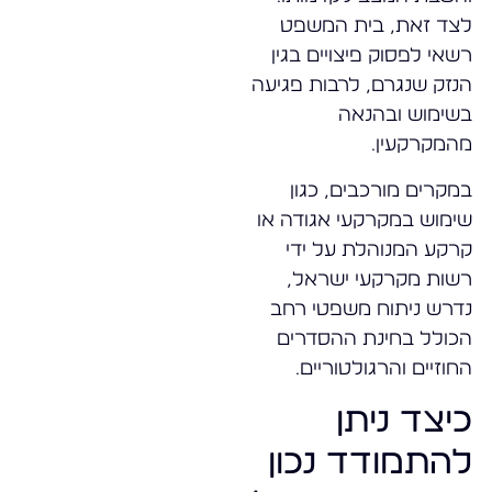
לצד זאת, בית המשפט
רשאי לפסוק פיצויים בגין
הנזק שנגרם, לרבות פגיעה
בשימוש ובהנאה
מהמקרקעין.
במקרים מורכבים, כגון
שימוש במקרקעי אגודה או
קרקע המנוהלת על ידי
רשות מקרקעי ישראל,
נדרש ניתוח משפטי רחב
הכולל בחינת ההסדרים
החוזיים והרגולטוריים.
כיצד ניתן
להתמודד נכון