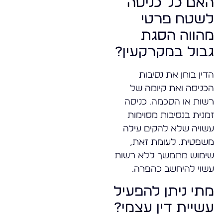
האם כל כניסה
לשטח פרטי
מהווה הסגת
גבול במקרקעין?
הדין בוחן את נסיבות
הכניסה ואת קיומה של
רשות או הסכמה. כניסה
זמנית בנסיבות מסוימות
עשויה שלא להקים עילה
משפטית. לעומת זאת,
שימוש מתמשך ללא רשות
עשוי להיחשב כהפרה.
מתי ניתן להפעיל
עשיית דין עצמי?