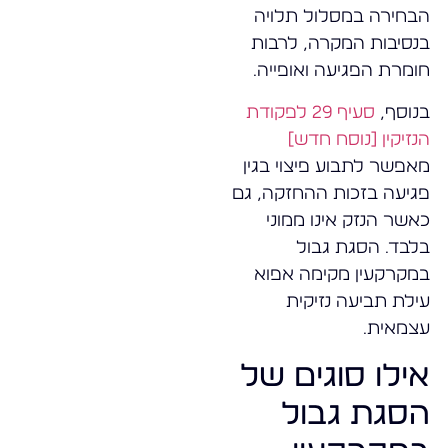
הבחירה במסלול תלויה
בנסיבות המקרה, לרבות
חומרת הפגיעה ואופייה.
בנוסף,
סעיף 29 לפקודת
הנזיקין [נוסח חדש]
מאפשר לתבוע פיצוי בגין
פגיעה בזכות ההחזקה, גם
כאשר הנזק אינו ממוני
בלבד. הסגת גבול
במקרקעין מקימה אפוא
עילת תביעה נזיקית
עצמאית.
אילו סוגים של
הסגת גבול