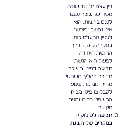
דין עצמית" נגד שוכר.
מכיוון שהשוכר נכנס
לנכס ברשות, הוא
אינו נחשב "פולש"
לעניין הפעלת כוח.
במקרה כזה, הדרך
החוקית היחידה
לפעול היא הגשת
תביעה לפינוי מושכר.
מדובר בהליך משפטי
מהיר וממוקד, שנועד
לקבל צו פינוי מבית
המשפט בלוח זמנים
מקוצר.
תביעה לסילוק יד
במקרים של השגת