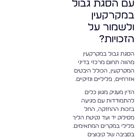
עם הסגת גבול
במקרקעין
ולשמור על
הזכויות?
הסגת גבול במקרקעין
מהווה תחום מרכזי בדיני
המקרקעין, הכולל היבטים
אזרחיים, פליליים ונזיקיים.
הדין מעניק מגוון כלים
להתמודדות עם פגיעה
בזכות ההחזקה, החל
מסילוק יד ועד נקיטת הליך
פלילי במקרים המתאימים.
בסביבה של קיבוצים