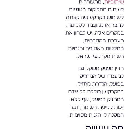
שיתופיות
, מתעוררות
לעיתים מחלוקות הנוגעות
לשימוש בקרקע שהוקצתה
לחבר או למועמד לקליטה.
במקרים אלה, יש לבחון את
מערכת ההסכמים,
החלטות האסיפה והנחיות
רשות מקרקעי ישראל.
הדין מעניק משקל גם
למעמדו של המחזיק
בפועל. הגדרת מחזיק
במקרקעין כוללת כל אדם
המחזיק בפועל, אף ללא
זכות קניינית רשומה, דבר
המקנה לו הגנות מסוימות.
מה עשויה