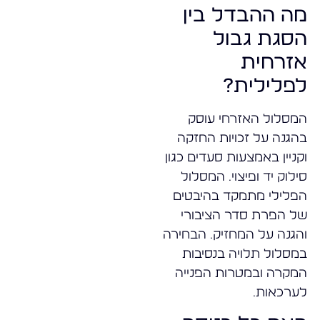
מה ההבדל בין
הסגת גבול
אזרחית
לפלילית?
המסלול האזרחי עוסק
בהגנה על זכויות החזקה
וקניין באמצעות סעדים כגון
סילוק יד ופיצוי. המסלול
הפלילי מתמקד בהיבטים
של הפרת סדר הציבורי
והגנה על המחזיק. הבחירה
במסלול תלויה בנסיבות
המקרה ובמטרות הפנייה
לערכאות.