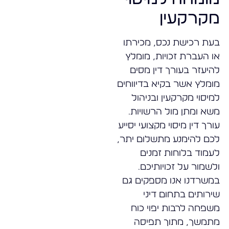
מקרקעין
בעת רכישת נכס, מכירתו
או העברת זכויות, מומלץ
להיעזר בעורך דין מסים
מומלץ אשר בקיא בדיווחים
למיסוי מקרקעין ובניהול
משא ומתן מול הרשויות.
עורך דין מיסוי מקצועי יסייע
לכם להימנע מתשלום יתר,
לעמוד בלוחות זמנים
ולשמור על זכויותיכם.
במשרדנו אנו מספקים גם
שירותים בתחום דיני
משפחה לרבות יפוי כוח
מתמשך, מתוך תפיסה