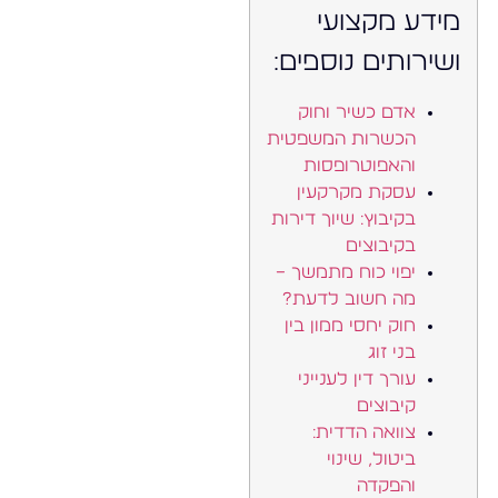
מידע מקצועי
ושירותים נוספים:
אדם כשיר וחוק
הכשרות המשפטית
והאפוטרופסות
עסקת מקרקעין
בקיבוץ: שיוך דירות
בקיבוצים
יפוי כוח מתמשך –
מה חשוב לדעת?
חוק יחסי ממון בין
בני זוג
עורך דין לענייני
קיבוצים
צוואה הדדית:
ביטול, שינוי
והפקדה