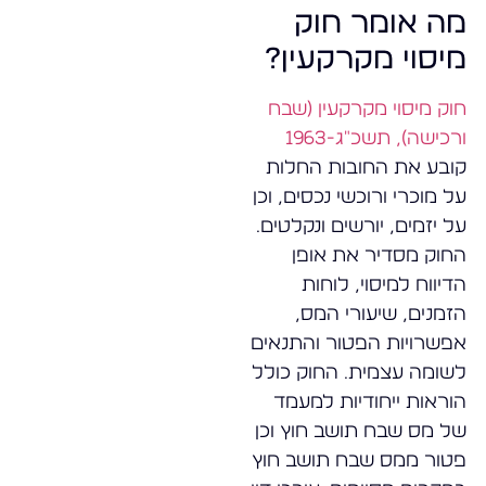
מה אומר חוק
מיסוי מקרקעין?
חוק מיסוי מקרקעין (שבח
ורכישה), תשכ"ג-1963
קובע את החובות החלות
על מוכרי ורוכשי נכסים, וכן
על יזמים, יורשים ונקלטים.
החוק מסדיר את אופן
הדיווח למיסוי, לוחות
הזמנים, שיעורי המס,
אפשרויות הפטור והתנאים
לשומה עצמית. החוק כולל
הוראות ייחודיות למעמד
של מס שבח תושב חוץ וכן
פטור ממס שבח תושב חוץ