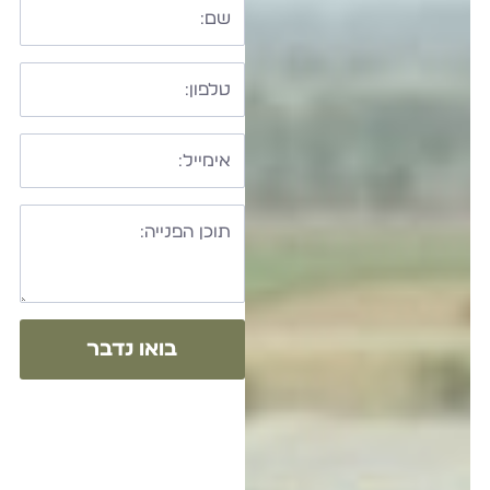
בואו נדבר