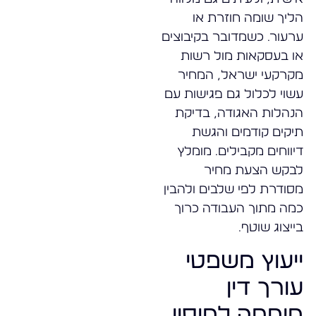
הליך שומה חוזרת או
ערעור. כשמדובר בקיבוצים
או בעסקאות מול רשות
מקרקעי ישראל, המחיר
עשוי לכלול גם פגישות עם
הנהלות האגודה, בדיקת
תיקים קודמים והגשת
דיווחים מקבילים. מומלץ
לבקש הצעת מחיר
מסודרת לפי שלבים ולהבין
כמה מתוך העבודה כרוך
בייצוג שוטף.
ייעוץ משפטי
עורך דין
מומחה למיסוי