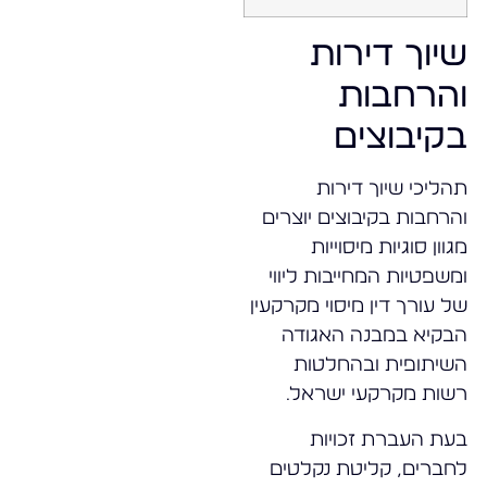
שיוך דירות
והרחבות
בקיבוצים
תהליכי שיוך דירות
והרחבות בקיבוצים יוצרים
מגוון סוגיות מיסוייות
ומשפטיות המחייבות ליווי
של עורך דין מיסוי מקרקעין
הבקיא במבנה האגודה
השיתופית ובהחלטות
רשות מקרקעי ישראל.
בעת העברת זכויות
לחברים, קליטת נקלטים