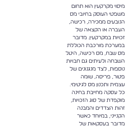
מיסוי מקרקעין הוא תחום
משפטי העוסק בחיובי מס
הנובעים ממכירה, רכישה,
העברה או הקצאה של
זכויות במקרקעין. מדובר
במערכת מורכבת הכוללת
מס שבח, מס רכישה, היטל
השבחה ולעיתים גם חבויות
נוספות, לצד מנגנונים של
פטור, פריסה, שומה
עצמית ותכנון מס לגיטימי.
כל עסקה מחייבת בחינה
מוקפדת של סוג הזכויות,
זהות הצדדים והמבנה
הקנייני, במיוחד כאשר
מדובר בעסקאות של