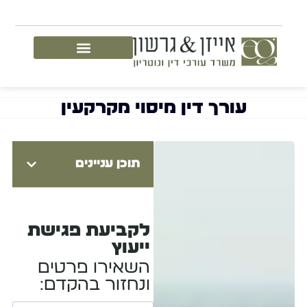
עורך דין מיסוי מקרקעין
תוכן עניינים
לקביעת פגישת
ייעוץ
השאירו פרטים
ונחזור בהקדם: