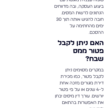
ביצוע העסקה, ובה מדווחים
הנתונים לרשות המסים.
חובה להגיש אותה תוך 30
ימים מהחתימה על
ההסכם.
האם ניתן לקבל
פטור ממס
שבח?
במקרים מסוימים ניתן
לקבל פטור, כמו מכירת
דירת מגורים מזכה אחת
ל-4 שנים או על פי פטור
יורשים. עורך דין מיסים יבחן
את האפשרות בהתאם