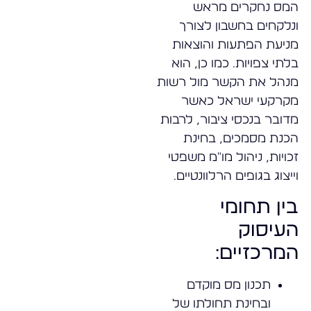
המס נחקרים מראש
ונלקחים בחשבון לצורך
מניעת הפתעות והוצאות
בלתי צפויות. כמו כן, הוא
מנהל את הקשר מול רשות
מקרקעי ישראל כאשר
מדובר בנכסי ציבור, לרבות
הכנת מסמכים, בחינת
זכויות, ניהול מו"מ משפטי
וייצוג בגופים הרלוונטיים.
בין תחומי
העיסוק
המרכזיים:
תכנון מס מוקדם
ובחינת תחולתו של