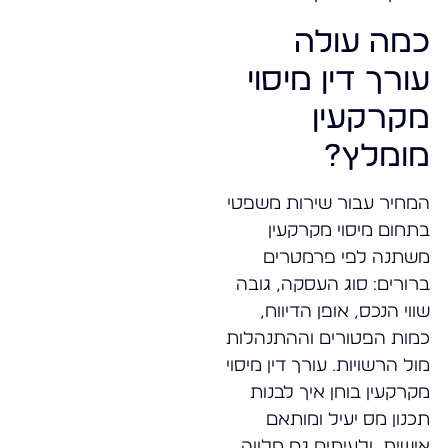
כמה עולה
עורך דין מיסוי
מקרקעין
מומלץ?
המחיר עבור שירות משפטי
בתחום מיסוי מקרקעין
משתנה לפי פרמטרים
ברורים: סוג העסקה, גובה
שווי הנכס, אופן הדיווח,
כמות הפטורים וההתנהלות
מול הרשויות. עורך דין מיסוי
מקרקעין בוחן איך לבנות
תכנון מס יעיל ומותאם
אישית, ולעיתים גם מלווה