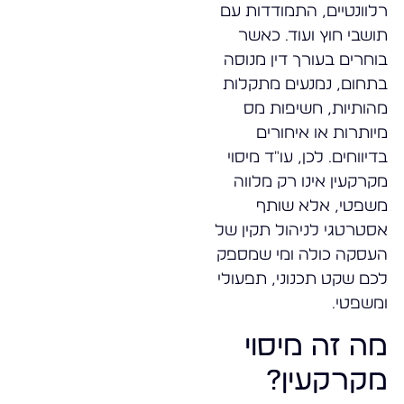
רלוונטיים, התמודדות עם
תושבי חוץ ועוד. כאשר
בוחרים בעורך דין מנוסה
בתחום, נמנעים מתקלות
מהותיות, חשיפות מס
מיותרות או איחורים
בדיווחים. לכן, עו"ד מיסוי
מקרקעין אינו רק מלווה
משפטי, אלא שותף
אסטרטגי לניהול תקין של
העסקה כולה ומי שמספק
לכם שקט תכנוני, תפעולי
ומשפטי.
מה זה מיסוי
מקרקעין?