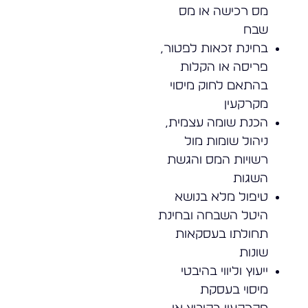
מס רכישה או מס
שבח
בחינת זכאות לפטור,
פריסה או הקלות
בהתאם לחוק מיסוי
מקרקעין
הכנת שומה עצמית,
ניהול שומות מול
רשויות המס והגשת
השגות
טיפול מלא בנושא
היטל השבחה ובחינת
תחולתו בעסקאות
שונות
ייעוץ וליווי בהיבטי
מיסוי בעסקת