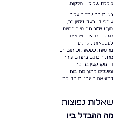
כוללת של ליווי הלקוח.
בצוות המשרד פועלים
עורכי דין בעלי ניסיון רב,
תוך שילוב תחומי מומחיות
משלימים. אנו מייעצים
לעסקאות מקרקעין
פרטיות, עסקיות ושיתופיות,
מתמחים גם בתחום עורך
דין מקרקעין בחיפה
ופועלים מתוך מחויבות
לתוצאה משפטית מדויקת.
שאלות נפוצות
מה ההבדל בין