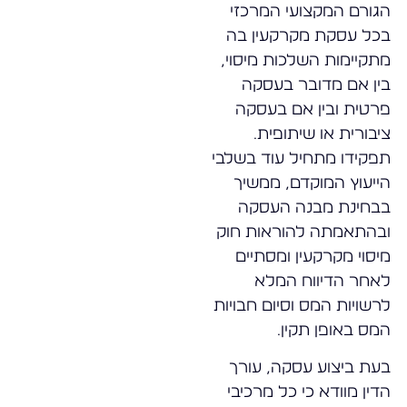
הגורם המקצועי המרכזי
בכל עסקת מקרקעין בה
מתקיימות השלכות מיסוי,
בין אם מדובר בעסקה
פרטית ובין אם בעסקה
ציבורית או שיתופית.
תפקידו מתחיל עוד בשלבי
הייעוץ המוקדם, ממשיך
בבחינת מבנה העסקה
ובהתאמתה להוראות חוק
מיסוי מקרקעין ומסתיים
לאחר הדיווח המלא
לרשויות המס וסיום חבויות
המס באופן תקין.
בעת ביצוע עסקה, עורך
הדין מוודא כי כל מרכיבי