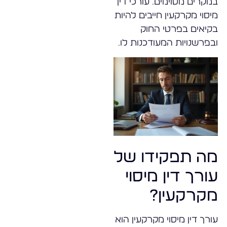
במקרים מסוימים. עורכי דין
מיסוי מקרקעין חייבים להיות
בקיאים בפרטי החוק
ובפרשנויות המעודכנות לו.
מה תפקידו של
עורך דין מיסוי
מקרקעין?
עורך דין מיסוי מקרקעין הוא