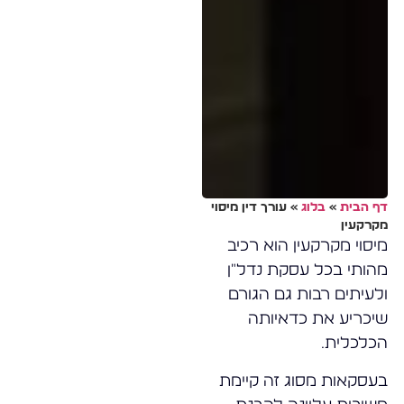
דף הבית
»
בלוג
»
עורך דין מיסוי
מקרקעין
מיסוי מקרקעין הוא רכיב
מהותי בכל עסקת נדל"ן
ולעיתים רבות גם הגורם
שיכריע את כדאיותה
הכלכלית.
בעסקאות מסוג זה קיימת