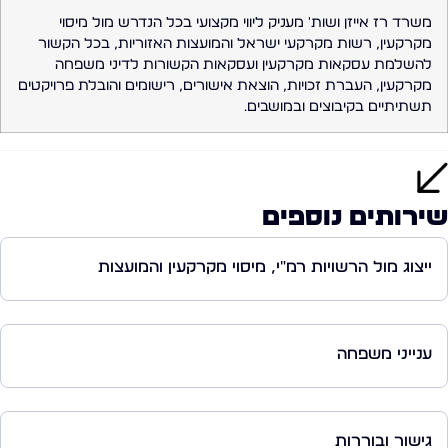
משרד רז אייזן ושות' מעניק ליווי מקצועי בכל הנדרש מול מיסוי
מקרקעין, רשות מקרקעי ישראל והמועצות האזוריות, בכל הקשור
להשלמת עסקאות מקרקעין ועסקאות הקשורות לדיני משפחה
מקרקעין, העברת זכויות, הוצאת אישורים, רישומים והובלת פרויקטים
תשתיתיים בקיבוצים ובמושבים.
שירותים נוספים
ייצוג מול הרשויות רמ"י, מיסוי מקרקעין והמועצות
ענייני משפחה
גישור ובוררות