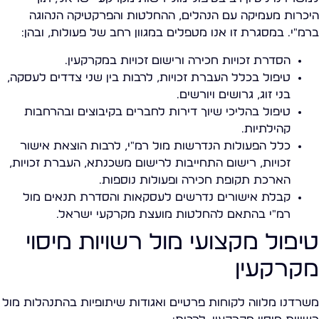
היכרות מעמיקה עם הנהלים, ההחלטות והפרקטיקה הנהוגה
ברמ"י. במסגרת זו אנו מטפלים במגוון רחב של פעולות, ובהן:
הסדרת זכויות חכירה ורישום זכויות במקרקעין.
טיפול בכלל העברת זכויות, לרבות בין שני צדדים לעסקה,
בני זוג, גרושים ויורשים.
טיפול בהליכי שיוך דירות לחברים בקיבוצים ובהרחבות
קהילתיות.
כלל הפעולות הנדרשות מול רמ"י, לרבות הוצאת אישור
זכויות, רישום התחייבות לרישום משכנתא, העברת זכויות,
הארכת תקופת חכירה ופעולות נוספות.
קבלת אישורים נדרשים לעסקאות והסדרת תנאים מול
רמ"י בהתאם להחלטות מועצת מקרקעי ישראל.
טיפול מקצועי מול רשויות מיסוי
מקרקעין
משרדנו מלווה לקוחות פרטיים ואגודות שיתופיות בהתנהלות מול