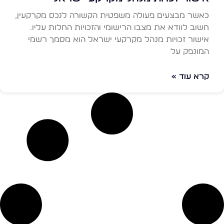
כאשר מבצעים פעולה משפטית הקשורה לנכס מקרקעין,
חשוב לוודא את מצבו הרישומי והזכויות החלות עליו.
אישור זכויות מנהל מקרקעי ישראל הוא מסמך רשמי
המונפק על
קרא עוד »